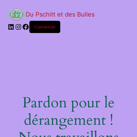
Du Pschitt et des Bulles
Connexion
Pardon pour le
dérangement !