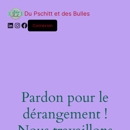
Du Pschitt et des Bulles
Connexion
Pardon pour le
dérangement !