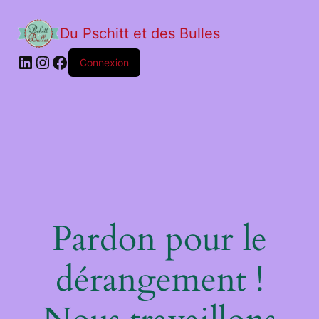
Du Pschitt et des Bulles
Connexion
Pardon pour le
dérangement !